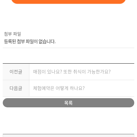
첨부 파일
등록된 첨부 파일이 없습니다.
이전글
매점이 있나요? 또한 취식이 가능한가요?
다음글
체험예약은 어떻게 하나요?
목록