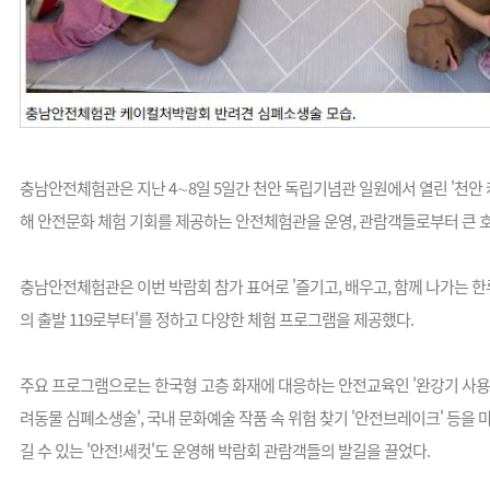
충남안전체험관은 지난 4∼8일 5일간 천안 독립기념관 일원에서 열린 '천안 
해 안전문화 체험 기회를 제공하는 안전체험관을 운영, 관람객들로부터 큰 
충남안전체험관은 이번 박람회 참가 표어로 '즐기고, 배우고, 함께 나가는 한
의 출발 119로부터'를 정하고 다양한 체험 프로그램을 제공했다.
주요 프로그램으로는 한국형 고층 화재에 대응하는 안전교육인 '완강기 사용법
려동물 심폐소생술', 국내 문화예술 작품 속 위험 찾기 '안전브레이크' 등을 
길 수 있는 '안전!세컷'도 운영해 박람회 관람객들의 발길을 끌었다.