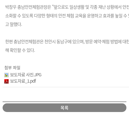
박창우 충남안전체험관장은 "앞으로도 일상생활 및 각종 재난 상황에서 안
소화할 수 있도록 다양한 형태의 안전 체험 교육을 운영하고 효과를 높일 수
고 말했다.
한편 충남안전체험관은 천안시 동남구에 있으며, 방문 예약·체험 방법에 대
해 확인할 수 있다.
첨부 파일
보도자료 사진.JPG
보도자료_1.pdf
목록