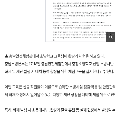
▲ 충남안전체험관에서 소방학교 교육생이 완강기 체험을 하고 있다.
충남소방본부는 17-18일 충남안전체험관에서 충청소방학교 신임 소방사반 교
화재 및 재난 발생 시 대처 능력 향상을 위한 체험교육을 실시한다고 밝혔다.
이번 교육은 신규 직원들이 이론으로 습득한 소방시설 점검·작동 및 안전관리
제 화재 현장에서 일어날 수 있는 다양한 재난 상황을 대비해 체험 위주로 진
특히, 화재 발생 시 초동대처법, 완강기 탈출 훈련 등 실제 현장에서 발생할 