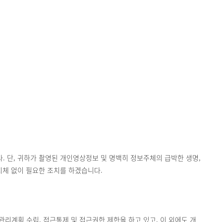
 단, 귀하가 촬영된 개인영상정보 및 명백히 정보주체의 급박한 생명,
지체 없이 필요한 조치를 하겠습니다.
계획 수립, 접근통제 및 접근권한 제한을 하고 있고, 이 외에도 개