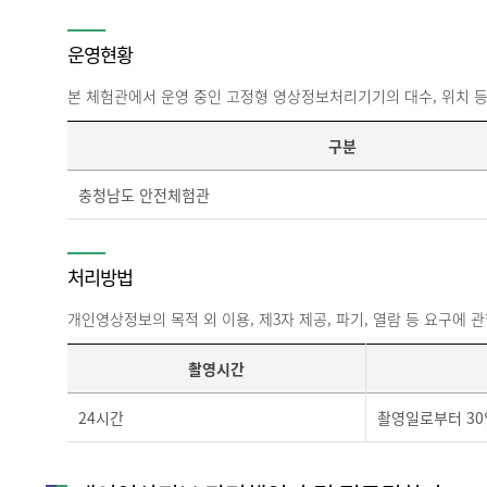
운영현황
본 체험관에서 운영 중인 고정형 영상정보처리기기의 대수, 위치 등
구분
충청남도 안전체험관
처리방법
개인영상정보의 목적 외 이용, 제3자 제공, 파기, 열람 등 요구에
촬영시간
24시간
촬영일로부터 30