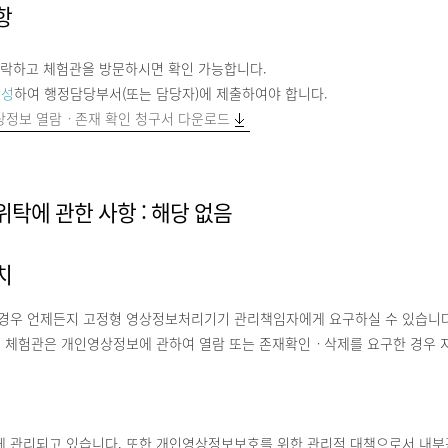
항
 연락하고 체험관을 방문하시면 확인 가능합니다.
작성
하여 행정담당부서(또는 담당자)에 제출하여야 합니다.
정보 열람ㆍ존재 확인 청구서 다운로드
탁에 관한 사항 : 해당 없음
치
경우 언제든지 고정형 영상정보처리기기 관리책임자에게 요구하실 수 있습니다.
본 체험관은 개인영상정보에 관하여 열람 또는 존재확인ㆍ삭제를 요구한 경우 
 관리되고 있습니다. 또한 개인영상정보보호를 위한 관리적 대책으로서 내부관리