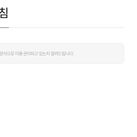
침
 방식으로 이용·관리되고 있는지 알려드립니다.