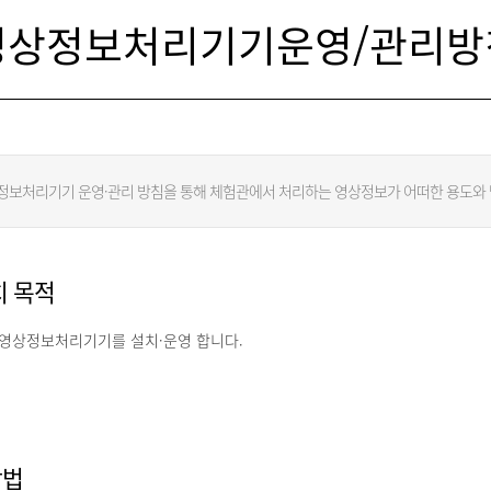
영상정보처리기기운영/관리방
정보처리기기 운영·관리 방침을 통해 체험관에서 처리하는 영상정보가 어떠한 용도와
치 목적
 영상정보처리기기를 설치·운영 합니다.
방법