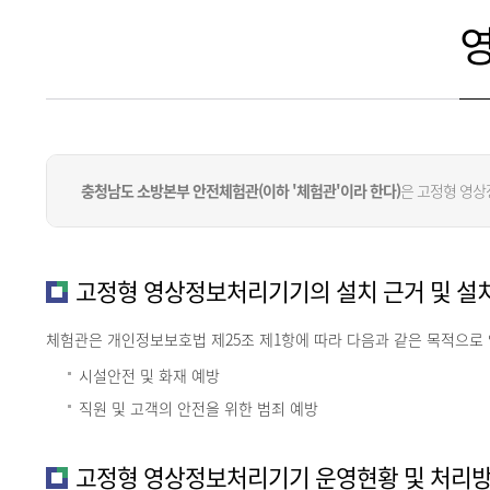
충청남도 소방본부 안전체험관(이하 '체험관'이라 한다)
은 고정형 영상
고정형 영상정보처리기기의 설치 근거 및 설
체험관은 개인정보보호법 제25조 제1항에 따라 다음과 같은 목적으로
시설안전 및 화재 예방
직원 및 고객의 안전을 위한 범죄 예방
고정형 영상정보처리기기 운영현황 및 처리