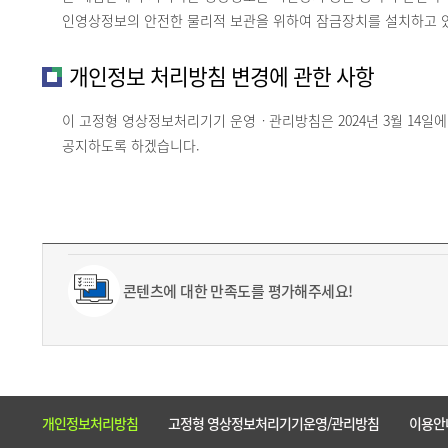
인영상정보의 안전한 물리적 보관을 위하여 잠금장치를 설치하고 
개인정보 처리방침 변경에 관한 사항
이 고정형 영상정보처리기기 운영ㆍ관리방침은 2024년 3월 14일
공지하도록 하겠습니다.
콘텐츠에 대한 만족도를 평가해주세요!
개인정보처리방침
고정형 영상정보처리기기운영/관리방침
이용안