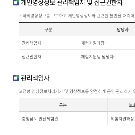
개인영상정보 관리책임자 및 접근권한자
귀하의영상정보를 보호하고 개인영상정보와 관련한 불만을 처리하기
구분
담당자
관리책임자
체험지원과장
접근권한자
체험지원팀 담당자
관리책임자
고정형 영상정보처리기기 및 영상정보를 안전하게 운영·관리하기 
구분
보
충청남도 안전체험관
체험지원과장