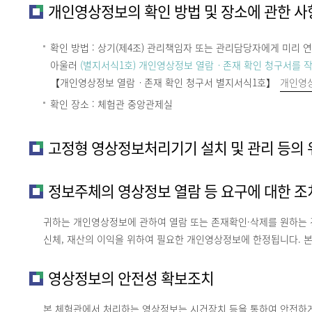
개인영상정보의 확인 방법 및 장소에 관한 사
확인 방법 : 상기(제4조) 관리책임자 또는 관리담당자에게 미리
아울러
(별지서식1호) 개인영상정보 열람ㆍ존재 확인 청구서를 
【개인영상정보 열람ㆍ존재 확인 청구서 별지서식1호】
개인영상
확인 장소 : 체험관 중앙관제실
고정형 영상정보처리기기 설치 및 관리 등의 위
정보주체의 영상정보 열람 등 요구에 대한 조
귀하는 개인영상정보에 관하여 열람 또는 존재확인·삭제를 원하는 
신체, 재산의 이익을 위하여 필요한 개인영상정보에 한정됩니다. 
영상정보의 안전성 확보조치
본 체험관에서 처리하는 영상정보는 시건장치 등을 통하여 안전하게