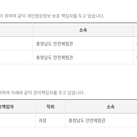
 위하여 같이 개인영상정보 보호 책임자를 두고 있습니다.
소속
충청남도 안전체험관
충청남도 안전체험관
위하여 아래와 같이 관리책임자를 두고 있습니다.
호책임자
직위
소속
과장
충청남도 안전체험관