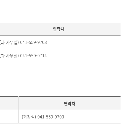
연락처
(과 사무실) 041-559-9703
(과 사무실) 041-559-9714
연락처
(과장실) 041-559-9703