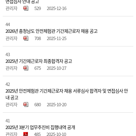
면접심사 안내 공고
관리자
529
2025-12-16
44
2026년 충청남도 안전체험관 기간제근로자 채용 공고
관리자
708
2025-11-25
43
2025년 기간제근로자 최종합격자 공고
관리자
675
2025-10-27
42
2025년 안전체험관 기간제근로자 채용 서류심사 합격자 및 면접심사 안
내 공고
관리자
680
2025-10-20
41
2025년 3분기 업무추진비 집행내역 공개
관리자
485
2025-10-10