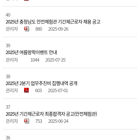
40
2025년 충청남도 안전체험관 기간제근로자 채용 공고
관리자
880
2025-09-26
39
2025년 여름방학이벤트 안내
관리자
1044
2025-07-25
38
2025년 2분기 업무추진비 집행내역 공개
관리자
603
2025-07-01
37
2025년 기간제근로자 최종합격자 공고(안전체험관)
관리자
753
2025-06-24
36