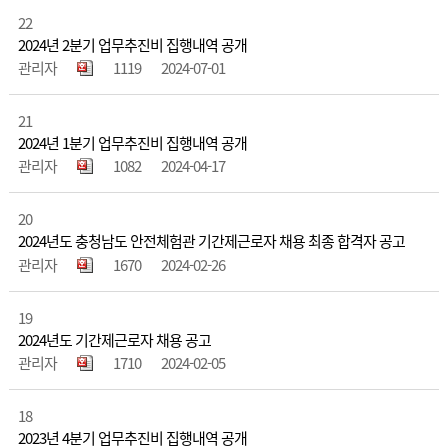
22
2024년 2분기 업무추진비 집행내역 공개
관리자
1119
2024-07-01
21
2024년 1분기 업무추진비 집행내역 공개
관리자
1082
2024-04-17
20
2024년도 충청남도 안전체험관 기간제근로자 채용 최종 합격자 공고
관리자
1670
2024-02-26
19
2024년도 기간제근로자 채용 공고
관리자
1710
2024-02-05
18
2023년 4분기 업무추진비 집행내역 공개