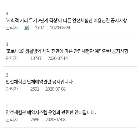
4
'사회적 거리 두기 2단계 격상'에 따른 안전체험관 이용관련 공지사항
관리자
3707
2020-08-24
3
'코로나19' 생활방역 체계 전환에 따른 안전체험관 예약관련 공지사항
관리자
10747
2020-07-14
2
안전체험관 단체예약관련 공지입니다.
관리자
2591
2020-07-08
1
안전체험관 예약시스템 운영과 관련한 안내입니다.
관리자
2686
2020-07-08