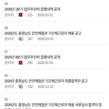
49
2026년 1분기 업무추진비 집행내역 공개
관리자
115
2026-03-31
48
2026년도 충청남도 안전체험관 기간제근로자 채용 공고
관리자
307
2026-03-19
47
2025년 4분기 업무추진비 집행내역 공개
관리자
293
2026-01-05
46
2026년 충청남도 안전체험관 기간제근로자 최종합격자 공고
관리자
532
2025-12-23
45
2026년도 충청남도 안전체험관 기간제근로자 채용 서류심사 합격자 및