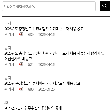
공지
2026년도 충청남도 안전체험관 기간제근로자 채용 공고
관리자
639
2026-04-16
공지
2026년도 충청남도 안전체험관 기간제근로자 채용 서류심사 합격자 및
면접심사 안내 공고
관리자
524
2026-04-16
공지
2025년 충청남도 안전체험관 기간제근로자 채용 공고
관리자
880
2025-09-26
58
2026년 2분기 업무추진비 집행내역 공개