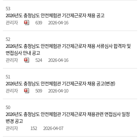
53
2026년도 충청남도 안전체험관 기간제근로자 채용 공고
관리자
639
2026-04-16
52
2026년도 충청남도 안전체험관 기간제근로자 채용 서류심사 합격자 및
면접심사 안내 공고
관리자
524
2026-04-16
51
2026년도 충청남도 안전체험관 기간제근로자 채용 공고(변경)
관리자
509
2026-04-10
50
2026년도 충청남도 안전체험관 기간제근로자 채용관련 면접심사 일정
변경 공고
관리자
152
2026-04-07