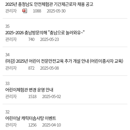
2025년 충청남도 안전체험관 기간제근로자 채용 공고
관리자
1088
2025-05-30
35
2025~2026 충남방문의해 "충남으로 놀러와유~"
관리자
740
2025-05-23
34
(마감) 2025년 어린이 전문안전교육 추가 개설 안내 (어린이종사자 교육)
관리자
872
2025-05-08
33
어린이체험관 변경 운영 안내
관리자
1518
2025-05-02
32
어린이날 캐릭터솜사탕 이벤트
관리자
1256
2025-04-10