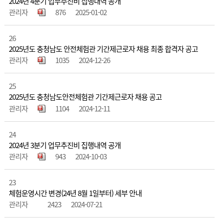
2024년 4분기 업무추진비 집행내역 공개
관리자
876
2025-01-02
26
2025년도 충청남도 안전체험관 기간제근로자 채용 최종 합격자 공고
관리자
1035
2024-12-26
25
2025년도 충청남도안전체험관 기간제근로자 채용 공고
관리자
1104
2024-12-11
24
2024년 3분기 업무추진비 집행내역 공개
관리자
943
2024-10-03
23
체험운영시간 변경(24년 8월 1일부터) 세부 안내
관리자
2423
2024-07-21