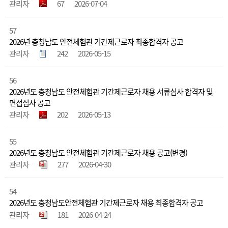
관리자
67
2026-07-04
57
2026년 충청남도 안전체험관 기간제근로자 최종합격자 공고
관리자
242
2026-05-15
56
2026년도 충청남도 안전체험관 기간제근로자 채용 서류심사 합격자 및
면접심사 공고
관리자
202
2026-05-13
55
2026년도 충청남도 안전체험관 기간제근로자 채용 공고(변경)
관리자
277
2026-04-30
54
2026년도 충청남도안전체험관 기간제근로자 채용 최종합격자 공고
관리자
181
2026-04-24