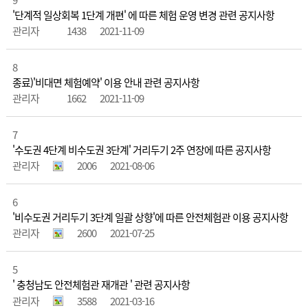
'단계적 일상회복 1단계 개편' 에 따른 체험 운영 변경 관련 공지사항
관리자
1438
2021-11-09
8
종료)'비대면 체험예약' 이용 안내 관련 공지사항
관리자
1662
2021-11-09
7
'수도권 4단계 비수도권 3단계' 거리두기 2주 연장에 따른 공지사항
관리자
2006
2021-08-06
6
'비수도권 거리두기 3단계 일괄 상향'에 따른 안전체험관 이용 공지사항
관리자
2600
2021-07-25
5
' 충청남도 안전체험관 재개관 ' 관련 공지사항
관리자
3588
2021-03-16