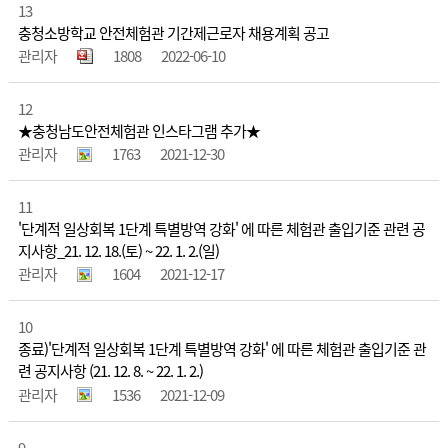
13
충청소방학교 안전체험관 기간제근로자 채용계획 공고
관리자
1808
2022-06-10
12
★충청남도안전체험관 인스타그램 추가★
관리자
1763
2021-12-30
11
'단계적 일상회복 1단계 특별방역 강화' 에 따른 체험관 출입기준 관련 공
지사항_21. 12. 18.(토) ~ 22. 1. 2.(일)
관리자
1604
2021-12-17
10
종료)'단계적 일상회복 1단계 특별방역 강화' 에 따른 체험관 출입기준 관
련 공지사항 (21. 12. 8. ~ 22. 1. 2.)
관리자
1536
2021-12-09
9