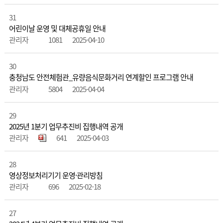
31
어린이날 운영 및 대체공휴일 안내
관리자
1081
2025-04-10
30
충청남도 안전체험관_유량음식문화거리 연계할인 프로그램 안내
관리자
5804
2025-04-04
29
2025년 1분기 업무추진비 집행내역 공개
관리자
641
2025-04-03
28
영상정보처리기기 운영·관리방침
관리자
696
2025-02-18
27