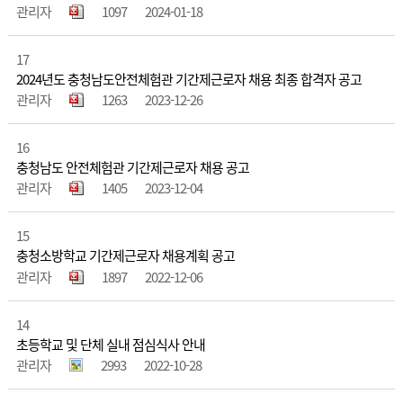
관리자
1097
2024-01-18
17
2024년도 충청남도안전체험관 기간제근로자 채용 최종 합격자 공고
관리자
1263
2023-12-26
16
충청남도 안전체험관 기간제근로자 채용 공고
관리자
1405
2023-12-04
15
충청소방학교 기간제근로자 채용계획 공고
관리자
1897
2022-12-06
14
초등학교 및 단체 실내 점심식사 안내
관리자
2993
2022-10-28